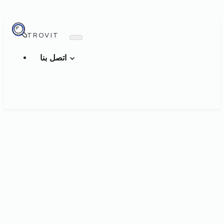
TROVIT
اتصل بنا