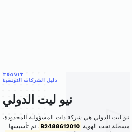
TROVIT
دليل الشركات التونسية
نيو ليت الدولي
نيو ليت الدولي هي شركة ذات المسؤولية المحدودة،
مسجلة تحت الهوية
B2488612010
. تم تأسيسها