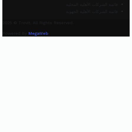
قائمة الشركات الأهلية المحلية
قائمة الشركات الأهلية الجهوية
2025 © Trovit. All Rights Reserved.
Powered By
MegaWeb
.