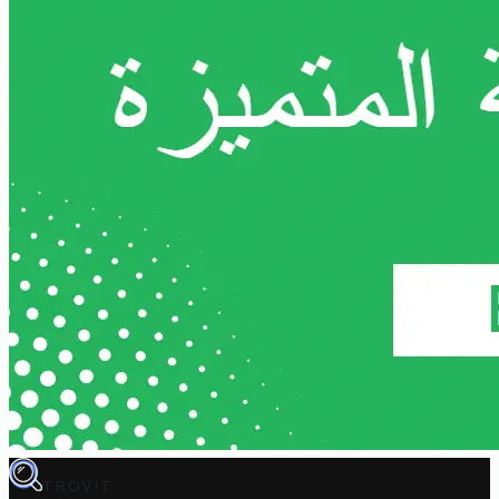
TROVIT