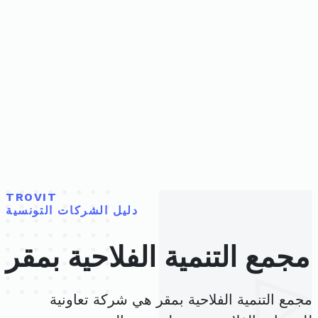
TROVIT
دليل الشركات التونسية
مجمع التنمية الفلاحية بمقر
مجمع التنمية الفلاحية بمقر هي شركة تعاونية