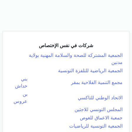
شركات في نفس الإختصاص
الجمعية المشتركة للصحة والسلامة المهنية بولاية
مدنين
الجمعية الرياضية للتلفزة التونسية
بني
مجمع التنمية الفلاحية بمقر
خداش
بن
الاتحاد الوطني للتاكسي
عروس
المجلس التونسي للاجئين
جمعية الاعماق للغوص
الجمعية التونسية للرياضيات