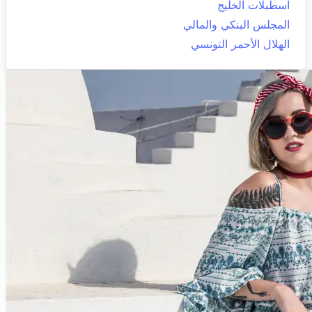
اسطبلات الخليج
المجلس البنكي والمالي
الهلال الأحمر التونسي