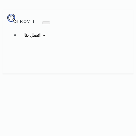
TROVIT
اتصل بنا