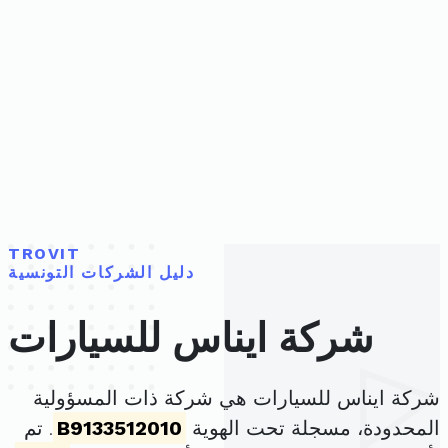
TROVIT
دليل الشركات التونسية
شركة ايناس للسيارات
شركة ايناس للسيارات هي شركة ذات المسؤولية
المحدودة، مسجلة تحت الهوية
B9133512010
. تم