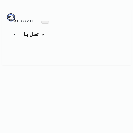
TROVIT
اتصل بنا