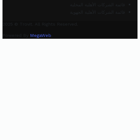
قائمة الشركات الأهلية المحلية
قائمة الشركات الأهلية الجهوية
2025 © Trovit. All Rights Reserved.
Powered By
MegaWeb
.