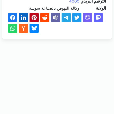
الترقيم البريدي
4000
الولاية
وكالة النهوض بالصناعة سوسة