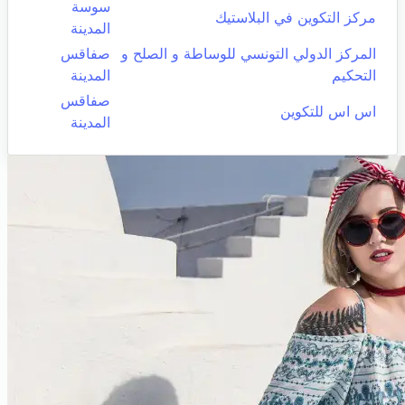
سوسة
مركز التكوين في البلاستيك
المدينة
المركز الدولي التونسي للوساطة و الصلح و
صفاقس
التحكيم
المدينة
صفاقس
اس اس للتكوين
المدينة