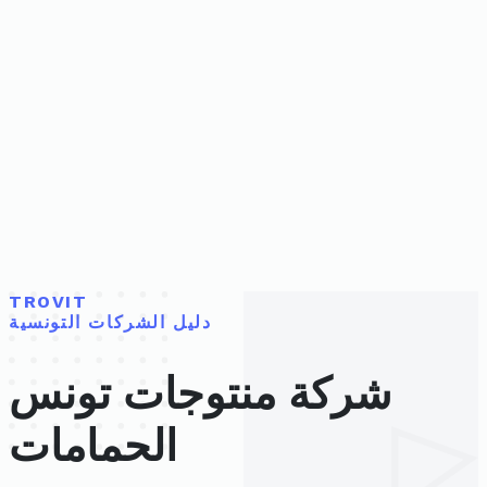
TROVIT
دليل الشركات التونسية
شركة منتوجات تونس
الحمامات