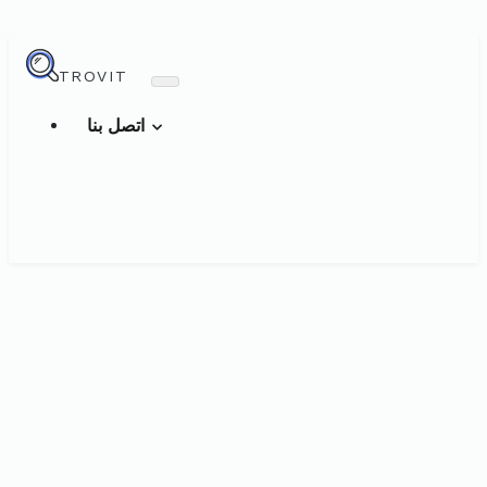
TROVIT
اتصل بنا