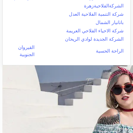
الشركةالفلاحيةزهرة
شركة التنمية الفلاحية العدل
بانانيار الشمال
شركة الاحياء الفلاحي العريمة
الشركة الجديدة لوادي الريحان
القيروان
الراحة الحسية
الجنوبية