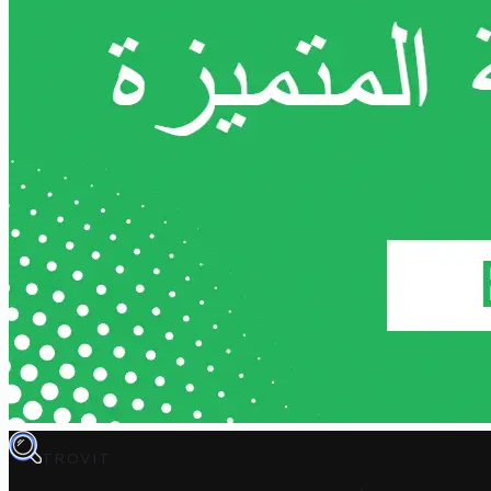
TROVIT