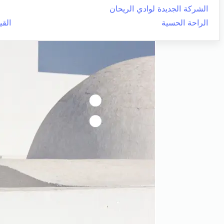
الشركة الجديدة لوادي الريحان
الراحة الحسية
القي