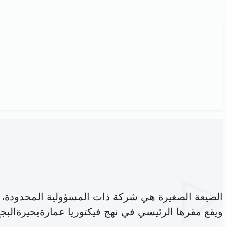
الضيعة الصغيرة هي شركة ذات المسؤولية المحدودة،
ويقع مقرها الرئيسي في نهج فيكتوريا عمارةبحيرةالب