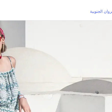
روان الجنوبية