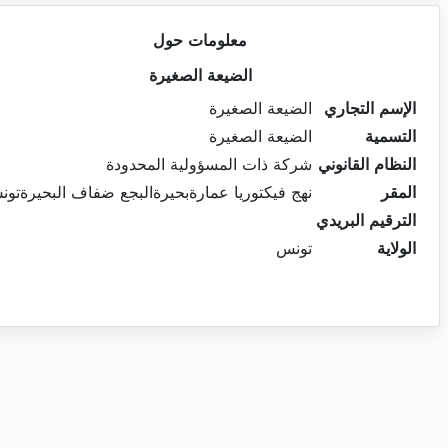
معلومات حول
الضيعة الصغيرة
الإسم التجاري
الضيعة الصغيرة
التسمية
الضيعة الصغيرة
النظام القانوني
شركة ذات المسؤولية المحدودة
المقر
نهج فيكتوريا عمارةبحيرةالبجع ضفاف البحيرةتو
الترقيم البريدي
الولاية
تونس