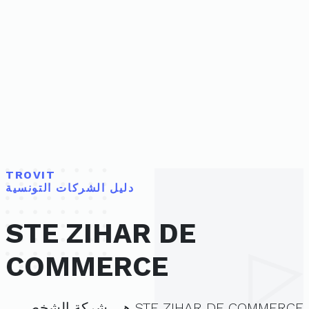
TROVIT
دليل الشركات التونسية
STE ZIHAR DE
COMMERCE
STE ZIHAR DE COMMERCE هي شركة الشخص