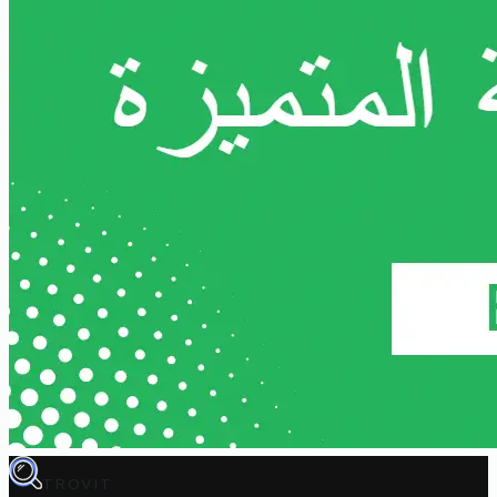
TROVIT