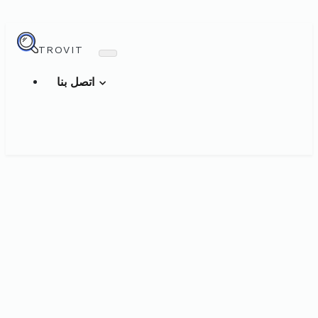
TROVIT
اتصل بنا