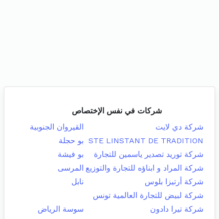
شركات في نفس الإختصاص
شركة دي لايت
القيروان الجنوبية
STE LINSTANT DE TRADITION
بو حجلة
شركة توريد تصدير ياسمين للتجارة
بو فيشة
شركة المراد و ابناؤه للتجارة والتوزيع
المرسى
شركة أرتيزا بلوس
نابل
شركة لبيض للتجارة العالمية تونس
شركة تيرا دادون
سوسة الرياض