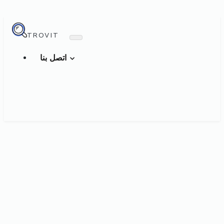
TROVIT
اتصل بنا