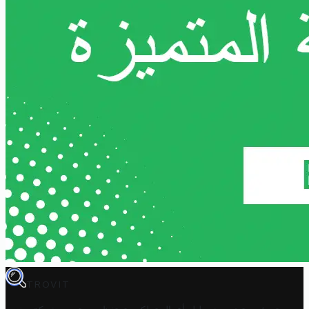
TROVIT