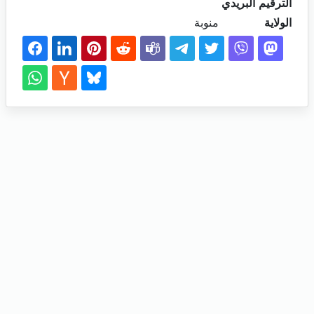
الترقيم البريدي
الولاية
منوبة