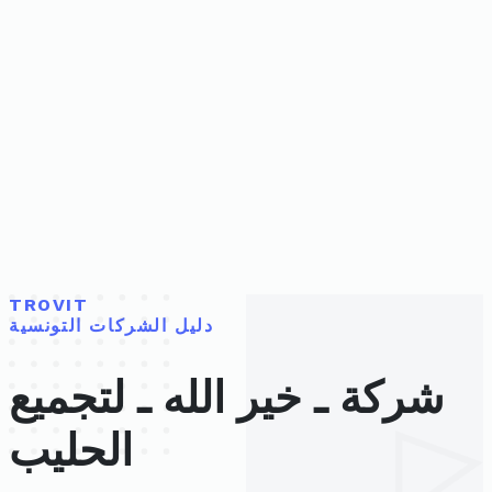
TROVIT
دليل الشركات التونسية
شركة ـ خير الله ـ لتجميع
الحليب