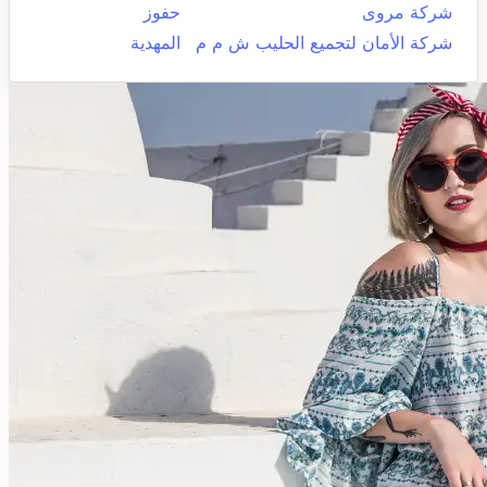
شركة مروى
حفوز
شركة الأمان لتجميع الحليب ش م م
المهدية