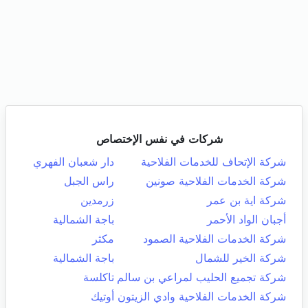
شركات في نفس الإختصاص
شركة الإتحاف للخدمات الفلاحية
دار شعبان الفهري
شركة الخدمات الفلاحية صونين
راس الجبل
شركة اية بن عمر
زرمدين
أجبان الواد الأحمر
باجة الشمالية
شركة الخدمات الفلاحية الصمود
مكثر
شركة الخير للشمال
باجة الشمالية
شركة تجميع الحليب لمراعي بن سالم
تاكلسة
شركة الخدمات الفلاحية وادي الزيتون
أوتيك