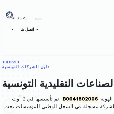
TROVIT
اتصل بنا
TROVIT
دليل الشركات التونسية
صناعات التقليدية التونسية
الهوية
B0641802006
. تم تأسيسها في 2 أوت
الشركة مسجلة في السجل الوطني للمؤسسات تحت