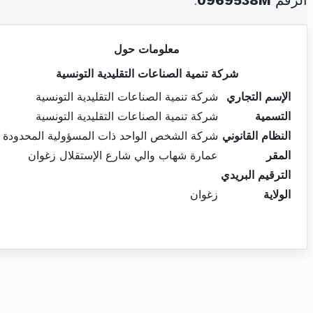
الرقم
0969538M
.
معلومات حول
شركة تنمية الصناعات التقليدية التونسية
الإسم التجاري
شركة تنمية الصناعات التقليدية التونسية
التسمية
شركة تنمية الصناعات التقليدية التونسية
النظام القانوني
شركة الشخص الواحد ذات المسؤولية المحدودة
المقر
عمارة شهاب والي شارع الإستقلال زغوان
الترقيم البريدي
الولاية
زغوان