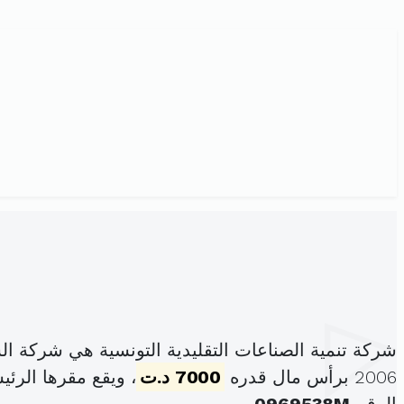
شركة تنمية الصناعات التقليدية التونسية هي شركة 
2006 برأس مال قدره
7000 د.ت
، ويقع مقرها الرئ