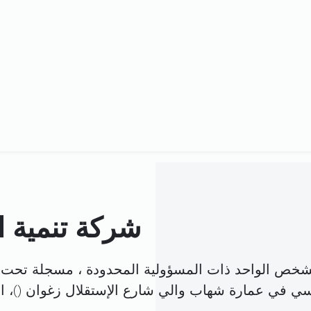
شركة تنمية ال
الشخص الواحد ذات المسؤولية المحدودة ، مسجلة تحت 
يسي في عمارة شهاب والي شارع الإستقلال زغوان (
)، 