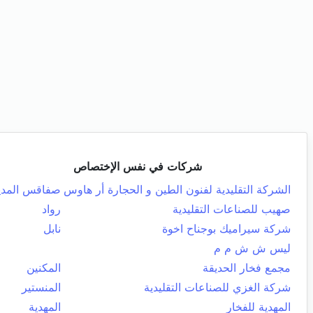
شركات في نفس الإختصاص
الشركة التقليدية لفنون الطين و الحجارة أر هاوس
صفاقس المدي
صهيب للصناعات التقليدية
رواد
شركة سيراميك بوجناح اخوة
نابل
ليس ش ش م م
مجمع فخار الحديقة
المكنين
شركة الغزي للصناعات التقليدية
المنستير
المهدية للفخار
المهدية