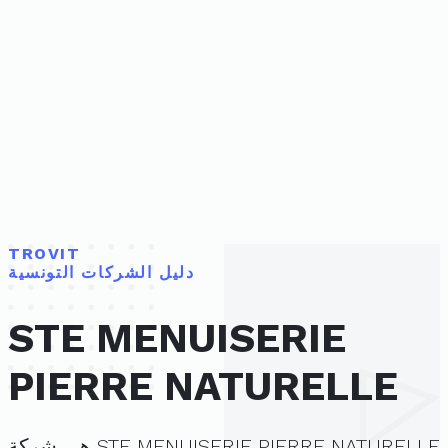
TROVIT
دليل الشركات التونسية
STE MENUISERIE
PIERRE NATURELLE
STE MENUISERIE PIERRE NATURELLE هي شركة