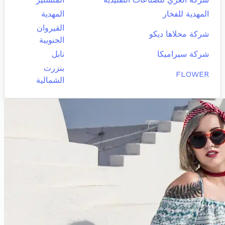
المهدية للفخار
المهدية
القيروان
شركة محلاها ديكو
الجنوبية
شركة سيراميكا
نابل
بنزرت
FLOWER
الشمالية