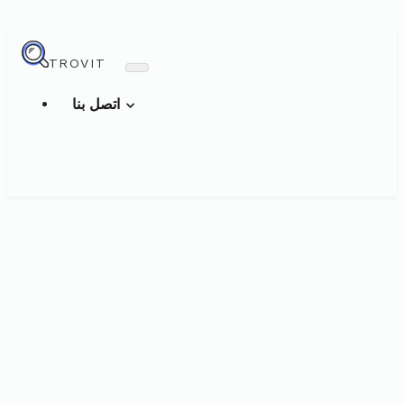
TROVIT
اتصل بنا