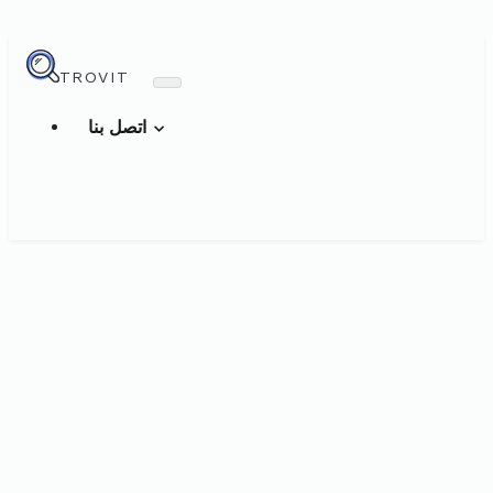
TROVIT
اتصل بنا