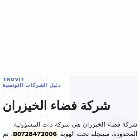
TROVIT
دليل الشركات التونسية
شركة فضاء الخيزران
شركة فضاء الخيزران هي شركة ذات المسؤولية
المحدودة، مسجلة تحت الهوية
B0728472006
. تم