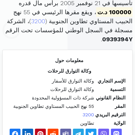
تأسيسها في 21 نوفمبر 2005 برأس مال قدره
100000 د.ت
، ويقع مقرها الرئيسي في 55 نهج
الحبيب المستاوي تطاوين الجنوبية (
3200
)، الشركة
مسجلة في السجل الوطني للمؤسسات تحت الرقم
.
0939394Y
معلومات حول
وكالة التوارق للرحلات
الإسم التجاري
وكالة التوارق للأسفار
التسمية
وكالة التوارق للرحلات
النظام القانوني
شركة ذات المسؤولية المحدودة
المقر
55 نهج الحبيب المستاوي تطاوين الجنوبية
الترقيم البريدي
3200
الولاية
تطاوين