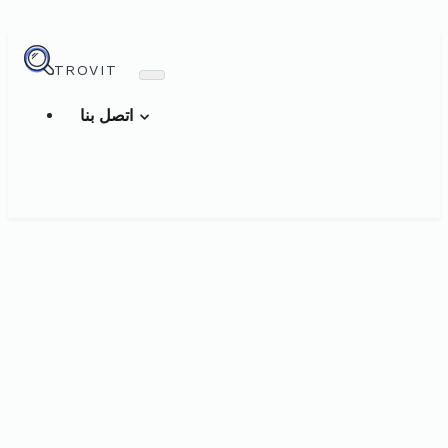
TROVIT
اتصل بنا