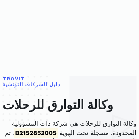
TROVIT
دليل الشركات التونسية
وكالة التوارق للرحلات
وكالة التوارق للرحلات هي شركة ذات المسؤولية
المحدودة، مسجلة تحت الهوية
B2152852005
. تم