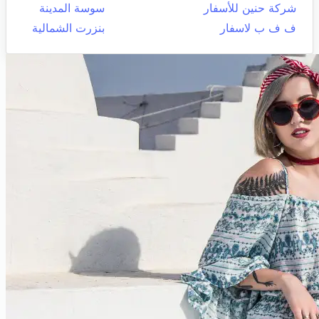
شركة حنين للأسفار
سوسة المدينة
ف ف ب لاسفار
بنزرت الشمالية