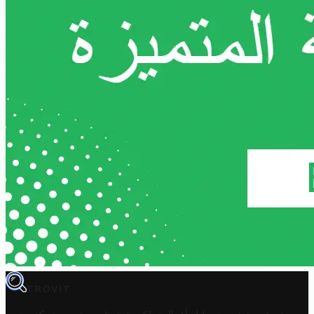
TROVIT