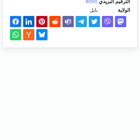
الترقيم البريدي
8050
الولاية
نابل