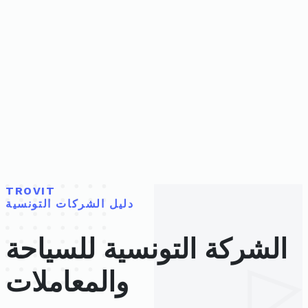
TROVIT
دليل الشركات التونسية
الشركة التونسية للسياحة
والمعاملات