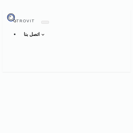
TROVIT
اتصل بنا