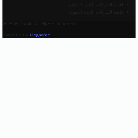
قائمة الشركات الأهلية المحلية
قائمة الشركات الأهلية الجهوية
2025 © Trovit. All Rights Reserved.
Powered By
MegaWeb
.