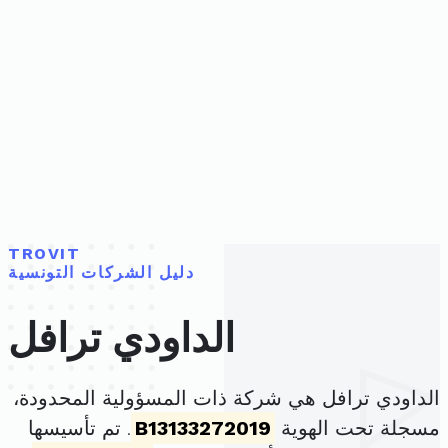
TROVIT
دليل الشركات التونسية
الداودي ترافل
الداودي ترافل هي شركة ذات المسؤولية المحدودة،
مسجلة تحت الهوية
B13133272019
. تم تأسيسها