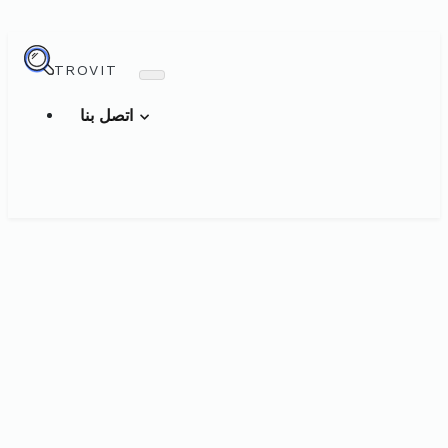
TROVIT
اتصل بنا