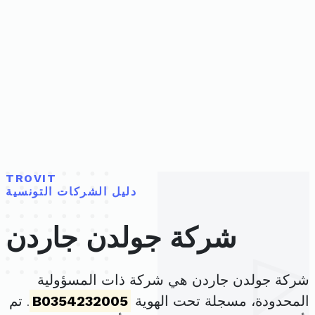
TROVIT
دليل الشركات التونسية
شركة جولدن جاردن
شركة جولدن جاردن هي شركة ذات المسؤولية
المحدودة، مسجلة تحت الهوية
B0354232005
. تم