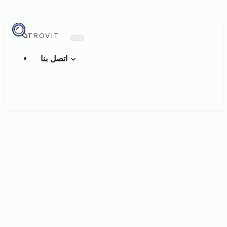
TROVIT
اتصل بنا