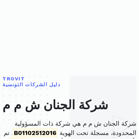
TROVIT
دليل الشركات التونسية
شركة الجنان ش م م
شركة الجنان ش م م هي شركة ذات المسؤولية
المحدودة، مسجلة تحت الهوية
B01102512016
. تم