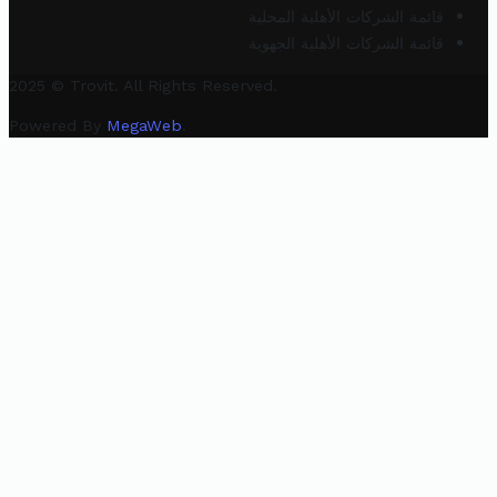
قائمة الشركات الأهلية المحلية
قائمة الشركات الأهلية الجهوية
2025 © Trovit. All Rights Reserved.
Powered By
MegaWeb
.