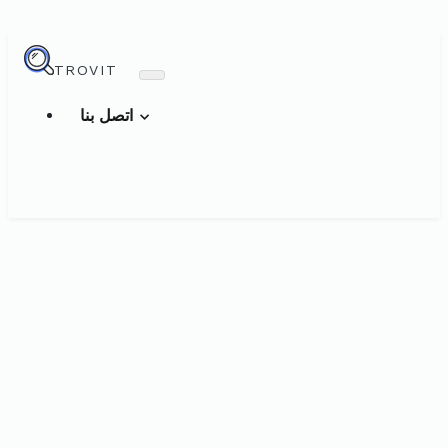
TROVIT
اتصل بنا