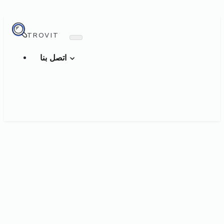
TROVIT
اتصل بنا