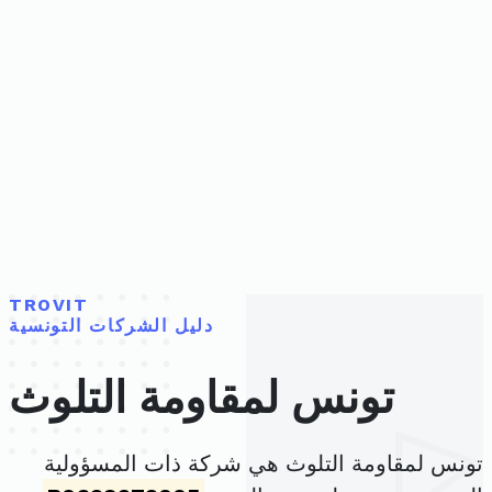
TROVIT
دليل الشركات التونسية
تونس لمقاومة التلوث
تونس لمقاومة التلوث هي شركة ذات المسؤولية