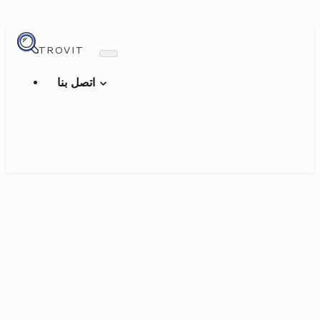
TROVIT
اتصل بنا