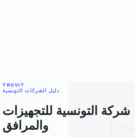
TROVIT
دليل الشركات التونسية
شركة التونسية للتجهيزات
والمرافق