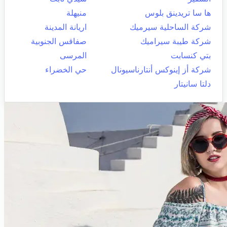
ها سا تريدينق بلوس
منيهلة
شركة الساحلية سيرميك
اريانة المدينة
شركة طيبة سيراميك
صفاقس الجنوبية
بتي كنسابت
المرسى
شركة أز إينوكس أنتارناسيونال
حي الخضراء
دلتا سانيتار