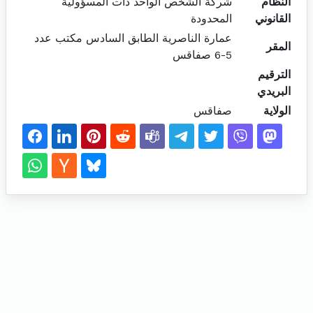
النظام
شركة الشخص الواحد ذات المسؤولية
القانوني
المحدودة
عمارة الناصرية الطابق السادس مكتب عدد
المقر
5-6 صفاقس
الترقيم
البريدي
الولاية
صفاقس