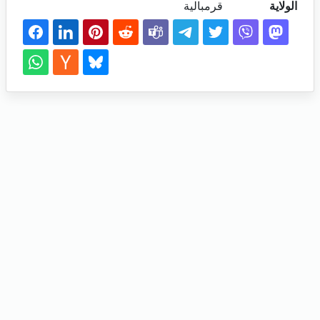
الولاية
قرمبالية