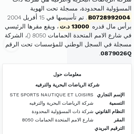
المسؤولية المحدودة، مسجلة تحت الهوية
B0728992004
. تم تأسيسها في 15 أفريل 2004
برأس مال قدره
13000 د.ت
، ويقع مقرها الرئيسي
في شارع الامم المتحدة الحمامات 8050 (
)، الشركة
مسجلة في السجل الوطني للمؤسسات تحت الرقم
.
0879026Q
معلومات حول
شركة الرياضات البحرية والترفيه
الإسم التجاري
STE SPORTS NAUTIQUE ET LOISIRS
التسمية
شركة الرياضات البحرية والترفيه
النظام القانوني
شركة ذات المسؤولية المحدودة
المقر
شارع الامم المتحدة الحمامات 8050
الترقيم البريدي