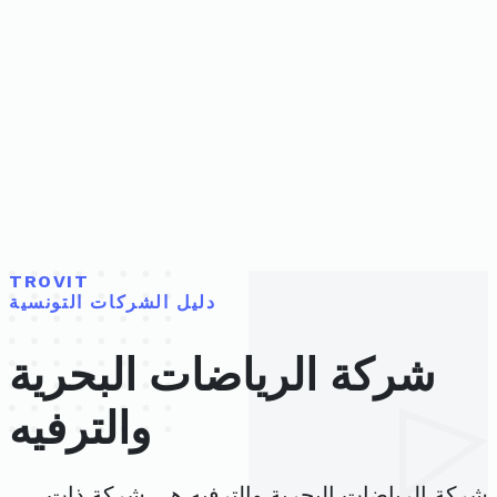
TROVIT
دليل الشركات التونسية
شركة الرياضات البحرية
والترفيه
شركة الرياضات البحرية والترفيه هي شركة ذات