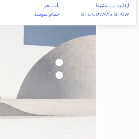
ايفانت ب تنشيط
باب بحر
STE OUWAYS SHOW
حمام سوسة