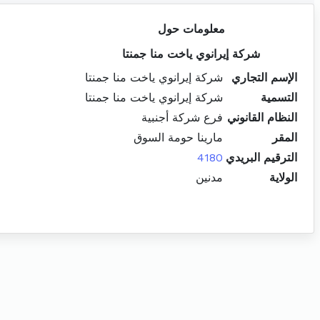
معلومات حول
شركة إيرانوي ياخت منا جمنتا
الإسم التجاري
شركة إيرانوي ياخت منا جمنتا
التسمية
شركة إيرانوي ياخت منا جمنتا
النظام القانوني
فرع شركة أجنبية
المقر
مارينا حومة السوق
الترقيم البريدي
4180
الولاية
مدنين