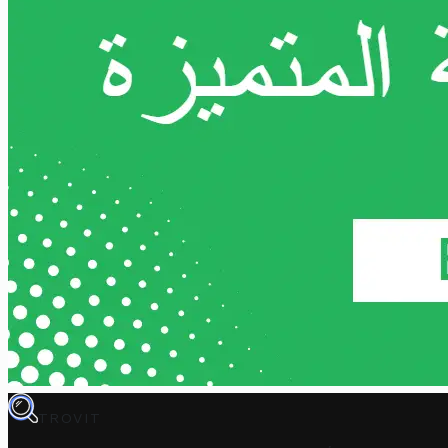
TROVIT