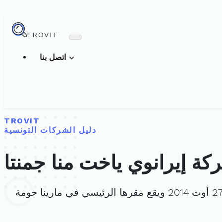
TROVIT
اتصل بنا
TROVIT
دليل الشركات التونسية
كة إيرانوي ياخت منا جمنتا
. تم تأسيسها في 27 أوت 2014 ويقع مقرها الرئيسي في مارينا حومة