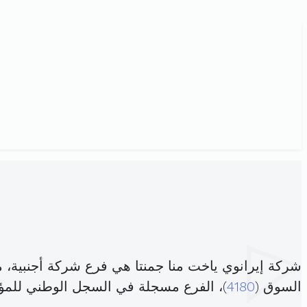
شركة إيرانوي ياخت منا جمنتا هي فرع شركة أجنبية،
السوق (
4180
)، الفرع مسجلة في السجل الوطني لل