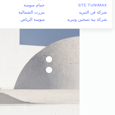
STE TUNIMAX
حمام سوسة
شركة فن التبريد
بنزرت الشمالية
شركة بية تسخين وتبريد
سوسة الرياض