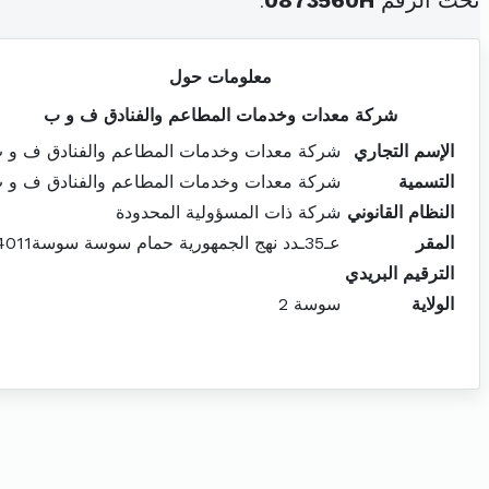
تحت الرقم
0873560H
.
معلومات حول
شركة معدات وخدمات المطاعم والفنادق ف و ب
الإسم التجاري
شركة معدات وخدمات المطاعم والفنادق ف و 
التسمية
شركة معدات وخدمات المطاعم والفنادق ف و 
النظام القانوني
شركة ذات المسؤولية المحدودة
المقر
عـ35ـدد نهج الجمهورية حمام سوسة سوسة4011
الترقيم البريدي
الولاية
سوسة 2