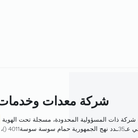
شركة معدات وخدمات 
ركة ذات المسؤولية المحدودة، مسجلة تحت الهوية
 سوسة4011 (
)،