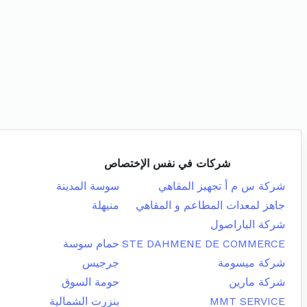
شركات في نفس الإختصاص
شركة س م أ تجهيز المقاهي
سوسة المدينة
جاهز لمعدات المطاعم و المقاهي
منيهلة
شركة الباراصول
STE DAHMENE DE COMMERCE
حمام سوسة
شركة ميسومة
جرجيس
شركة مارين
حومة السوق
MMT SERVICE
بنزرت الشمالية