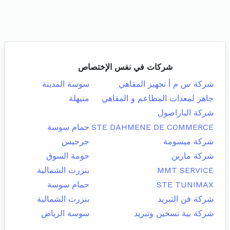
شركات في نفس الإختصاص
شركة س م أ تجهيز المقاهي
سوسة المدينة
جاهز لمعدات المطاعم و المقاهي
منيهلة
شركة الباراصول
STE DAHMENE DE COMMERCE
حمام سوسة
شركة ميسومة
جرجيس
شركة مارين
حومة السوق
MMT SERVICE
بنزرت الشمالية
STE TUNIMAX
حمام سوسة
شركة فن التبريد
بنزرت الشمالية
شركة بية تسخين وتبريد
سوسة الرياض