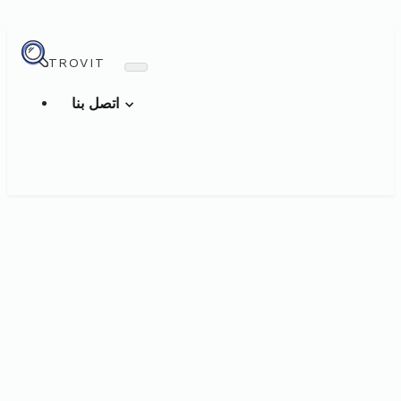
TROVIT
اتصل بنا