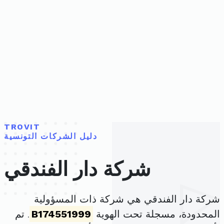
TROVIT
دليل الشركات التونسية
شركة دار الفندقي
شركة دار الفندقي هي شركة ذات المسؤولية
المحدودة، مسجلة تحت الهوية
B174551999
. تم