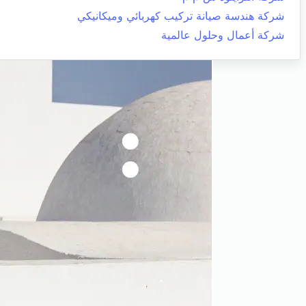
شركة هندسة صيانة تركيب كهربائي وميكانيكي
شركة أعمال وحلول عالمية