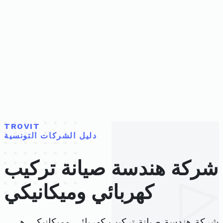
TROVIT
دليل الشركات التونسية
شركة هندسة صيانة تركيب
كهربائي وميكانيكي
شركة هندسة صيانة تركيب كهربائي وميكانيكي هي