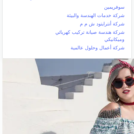
سوفريمين
شركة خدمات الهندسة والبيئة
شركة أنترايتود ش م م
شركة هندسة صيانة تركيب كهربائي
وميكانيكي
شركة أعمال وحلول عالمية