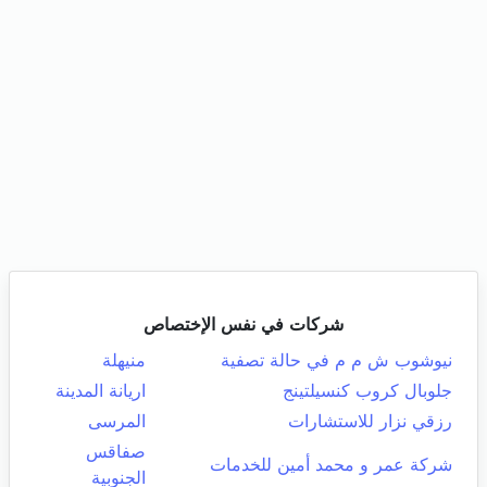
شركات في نفس الإختصاص
نيوشوب ش م م في حالة تصفية
منيهلة
جلوبال كروب كنسيلتينج
اريانة المدينة
رزقي نزار للاستشارات
المرسى
صفاقس
شركة عمر و محمد أمين للخدمات
الجنوبية