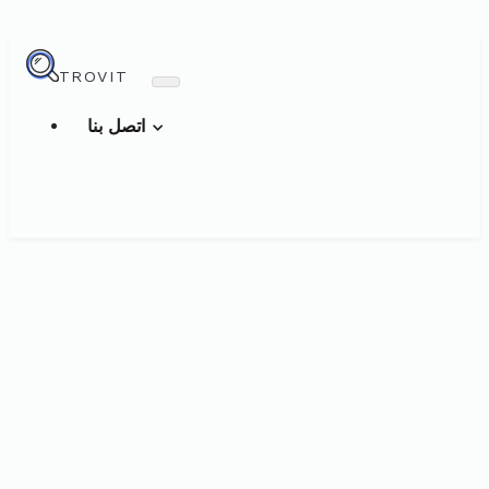
TROVIT
اتصل بنا