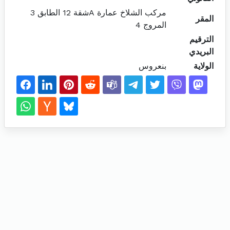
مركب الشلاخ عمارة Aشقة 12 الطابق 3
المقر
المروج 4
الترقيم
البريدي
الولاية
بنعروس