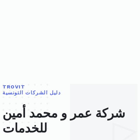
TROVIT
دليل الشركات التونسية
شركة عمر و محمد أمين
للخدمات