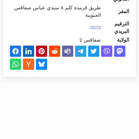
طريق قرمدة كلم 4 سيدي عباس صفاقس
المقر
الجنوبية
الترقيم
3012
البريدي
الولاية
صفاقس 2