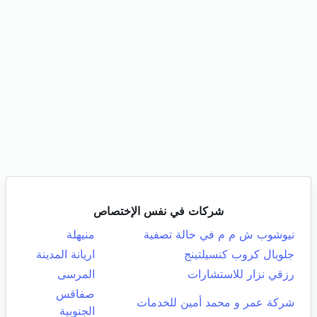
شركات في نفس الإختصاص
نيوشوب ش م م في حالة تصفية
منيهلة
جلوبال كروب كنسيلتينج
اريانة المدينة
رزقي نزار للاستشارات
المرسى
صفاقس
شركة عمر و محمد أمين للخدمات
الجنوبية