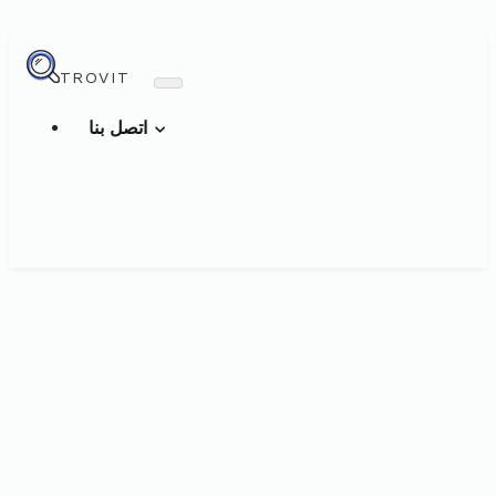
TROVIT
اتصل بنا