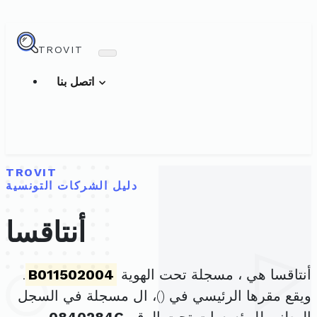
TROVIT
اتصل بنا
TROVIT
دليل الشركات التونسية
أنتاقسا
أنتاقسا هي ، مسجلة تحت الهوية
B011502004
.
ويقع مقرها الرئيسي في (
)، ال مسجلة في السجل