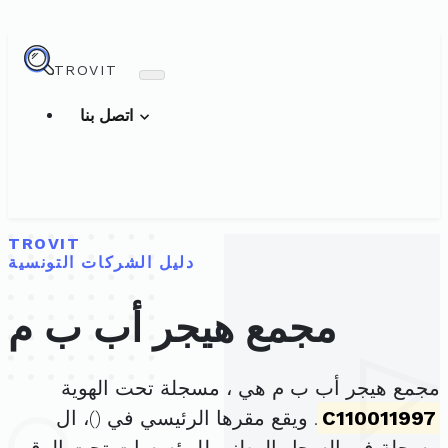
TROVIT
اتصل بنا
TROVIT
دليل الشركات التونسية
مجمع هيجر أب ب م
مجمع هيجر أب ب م هي ، مسجلة تحت الهوية
C110011997
. ويقع مقرها الرئيسي في (
)، ال