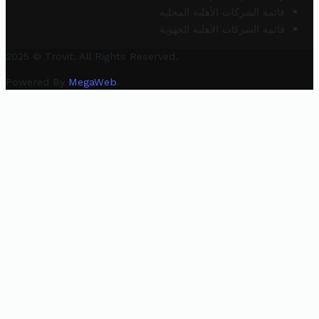
قائمة الشركات الأهلية المحلية
قائمة الشركات الأهلية الجهوية
2025 © Trovit. All Rights Reserved.
Powered By
MegaWeb
.