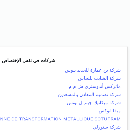
شركات في نفس الإختصاص
شركة بن عمارة للحديد بلوس
شركة الشايب للنحاس
ماتركس أندوستري ش م م
شركة تصميم المعادن بالمسعدين
شركة ميكانيك جينرال تونس
ميقا انوكس
ENNE DE TRANSFORMATION METALLIQUE SOTUTRAM
شركة ستورلي