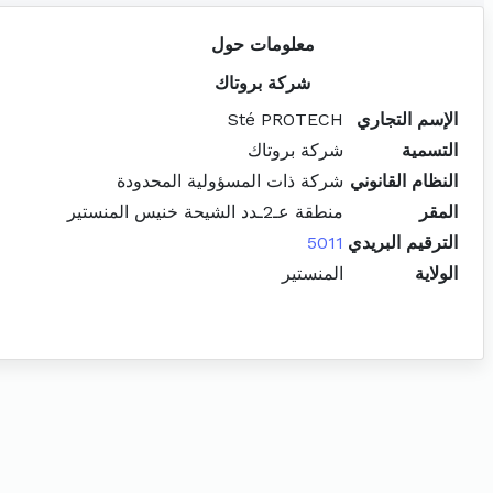
معلومات حول
شركة بروتاك
الإسم التجاري
Sté PROTECH
التسمية
شركة بروتاك
النظام القانوني
شركة ذات المسؤولية المحدودة
المقر
منطقة عـ2ـدد الشيحة خنيس المنستير
الترقيم البريدي
5011
الولاية
المنستير