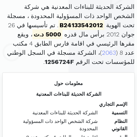
الشركة الحديثة للبناءات المعدنية هي شركة
الشخص الواحد ذات المسؤولية المحدودة ، مسجلة
تحت الهوية
B24133542012
. تم تأسيسها في 26
جوان 2012 برأس مال قدره
5000 د.ت
، ويقع
مقرها الرئيسي في اقامة فارس الطابق 4 مكتب
عدد 8 (
2063
)، الشركة مسجلة في السجل الوطني
للمؤسسات تحت الرقم
1256724F
.
معلومات حول
الشركة الحديثة للبناءات المعدنية
الإسم التجاري
التسمية
الشركة الحديثة للبناءات المعدنية
النظام
شركة الشخص الواحد ذات المسؤولية
القانوني
المحدودة