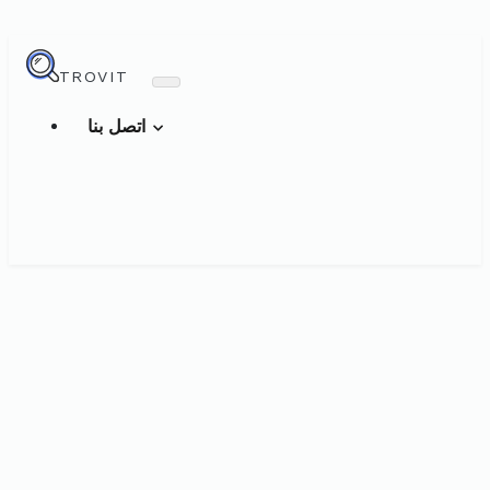
TROVIT
اتصل بنا