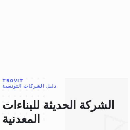
TROVIT
دليل الشركات التونسية
الشركة الحديثة للبناءات
المعدنية