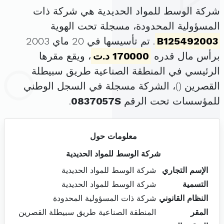
شركة الوسط للمواد الحديدية هي شركة ذات
المسؤولية المحدودة، مسجلة تحت الهوية
B125492003
. تم تأسيسها في 20 ماي 2003
برأس مال قدره
170000 د.ت
، ويقع مقرها
الرئيسي في المنطقة الصناعية طريق سبيطلة
القصرين (
)، الشركة مسجلة في السجل الوطني
للمؤسسات تحت الرقم
0837057S
.
معلومات حول
شركة الوسط للمواد الحديدية
الإسم التجاري
شركة الوسط للمواد الحديدية
التسمية
شركة الوسط للمواد الحديدية
النظام القانوني
شركة ذات المسؤولية المحدودة
المقر
المنطقة الصناعية طريق سبيطلة القصرين