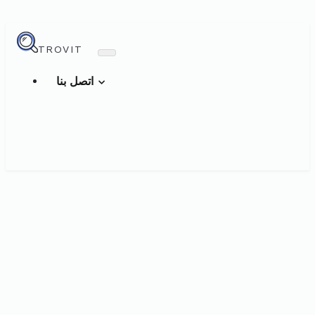
TROVIT
اتصل بنا