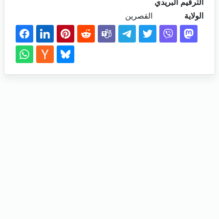
الترقيم البريدي
الولاية
القصرين