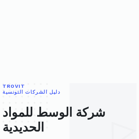
TROVIT
دليل الشركات التونسية
شركة الوسط للمواد
الحديدية