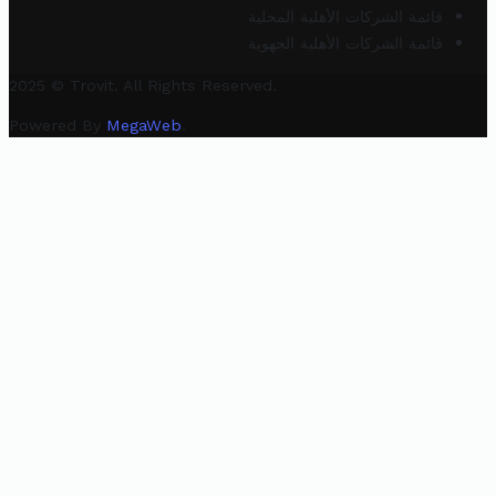
قائمة الشركات الأهلية المحلية
قائمة الشركات الأهلية الجهوية
2025 © Trovit. All Rights Reserved.
Powered By
MegaWeb
.