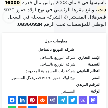
تأسيسها في 6 ماي 2003 برأس مال قدره
16000
د.ت
، ويقع مقرها الرئيسي في نهج اولاد حفوز 5070
قصرهلال المنستير (
)، الشركة مسجلة في السجل
الوطني للمؤسسات تحت الرقم
0836092R
.
معلومات حول
شركة التوزيع بالساحل
الإسم التجاري
شركة التوزيع بالساحل
التسمية
شركة التوزيع بالساحل
النظام القانوني
شركة ذات المسؤولية المحدودة
المقر
نهج اولاد حفوز 5070 قصرهلال المنستير
الترقيم البريدي
الولاية
المنستير