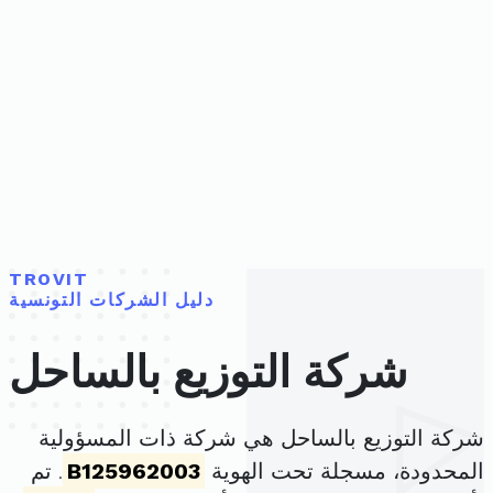
TROVIT
دليل الشركات التونسية
شركة التوزيع بالساحل
شركة التوزيع بالساحل هي شركة ذات المسؤولية
المحدودة، مسجلة تحت الهوية
B125962003
. تم