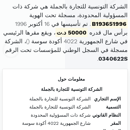
الشركة التونسية للتجارة بالجملة هي شركة ذات
المسؤولية المحدودة، مسجلة تحت الهوية
B193651996
. تم تأسيسها في 16 أكتوبر 1996
برأس مال قدره
50000 د.ت
، ويقع مقرها الرئيسي
في شارع الجمهورية 4022 أكودة سوسة (
)، الشركة
مسجلة في السجل الوطني للمؤسسات تحت الرقم
.
0340622S
معلومات حول
الشركة التونسية للتجارة بالجملة
الإسم التجاري
الشركة التونسية للتجارة بالجملة
التسمية
الشركة التونسية للتجارة بالجملة
النظام القانوني
شركة ذات المسؤولية المحدودة
المقر
شارع الجمهورية 4022 أكودة سوسة