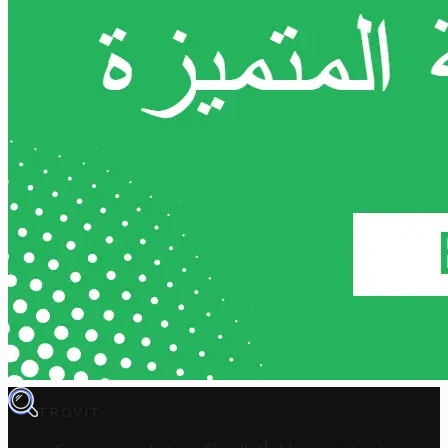
TROVIT