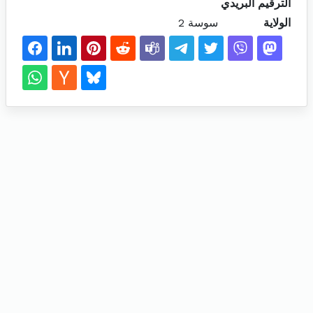
الترقيم البريدي
الولاية
سوسة 2