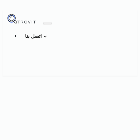
TROVIT
اتصل بنا