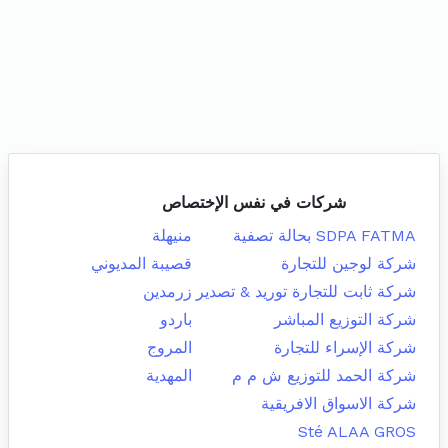
شركات في نفس الإختصاص
SDPA FATMA بحالة تصفية
منيهلة
شركة لوجين للتجارة
قصيبة المديوني
شركة ثابت للتجارة توريد & تصدير
زرمدين
شركة التوزيع المباشر
باردو
شركة الإسراء للتجارة
المروج
شركة الحمد للتوزيع ش م م
المهدية
شركة الاسواق الافريقية
Sté ALAA GROS