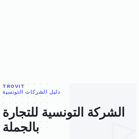
TROVIT
دليل الشركات التونسية
الشركة التونسية للتجارة
بالجملة