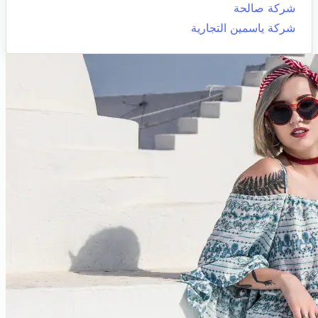
شركة صالحة
شركة ياسمين التجارية