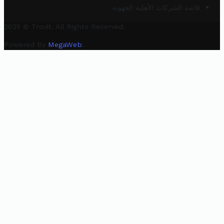
قائمة الشركات الأهلية الجهوية
2025 © Trovit. All Rights Reserved.
Powered By
MegaWeb
.