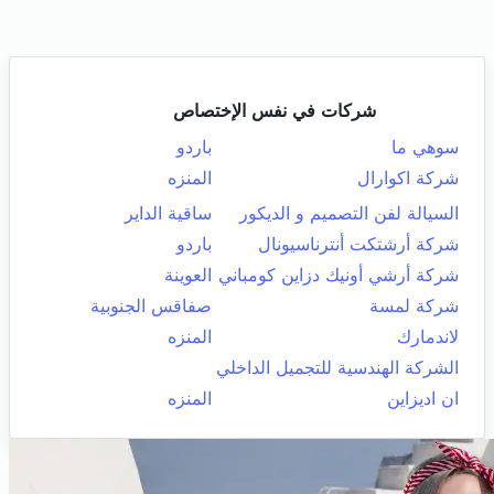
شركات في نفس الإختصاص
سوهي ما
باردو
شركة اكوارال
المنزه
السيالة لفن التصميم و الديكور
ساقية الداير
شركة أرشتكت أنترناسيونال
باردو
شركة أرشي أونيك دزاين كومباني
العوينة
شركة لمسة
صفاقس الجنوبية
لاندمارك
المنزه
الشركة الهندسية للتجميل الداخلي
ان اديزاين
المنزه