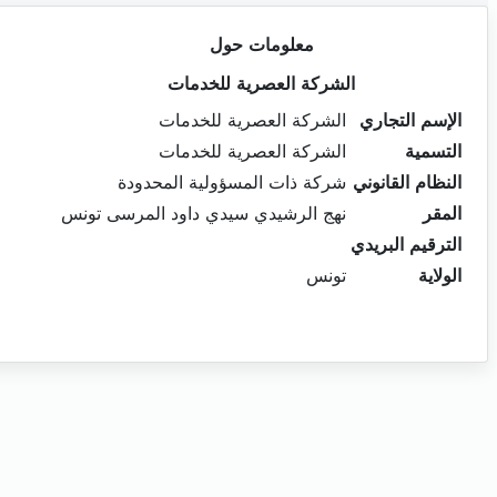
معلومات حول
الشركة العصرية للخدمات
الإسم التجاري
الشركة العصرية للخدمات
التسمية
الشركة العصرية للخدمات
النظام القانوني
شركة ذات المسؤولية المحدودة
المقر
نهج الرشيدي سيدي داود المرسى تونس
الترقيم البريدي
الولاية
تونس