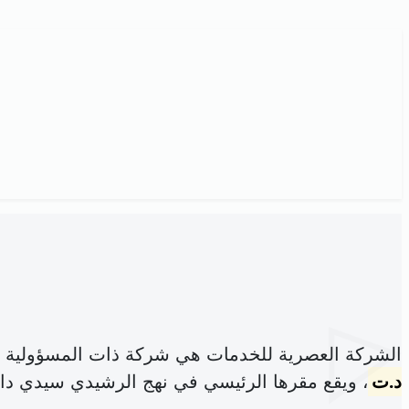
الشركة العصرية للخدمات هي شركة ذات المسؤولية ا
د.ت
، ويقع مقرها الرئيسي في نهج الرشيدي سيدي دا