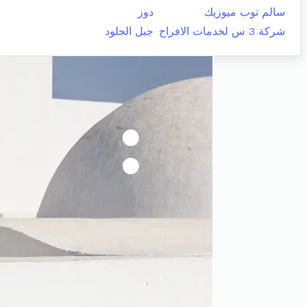
سالم توب ميوزيك
دوز
شركة 3 س لخدمات الافراح
جبل الجلود