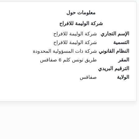
معلومات حول
شركة الوليمة للافراح
الإسم التجاري
شركة الوليمة للافراح
التسمية
شركة الوليمة للافراح
النظام القانوني
شركة ذات المسؤولية المحدودة
المقر
طريق تونس كلم 6 صفاقس
الترقيم البريدي
الولاية
صفاقس