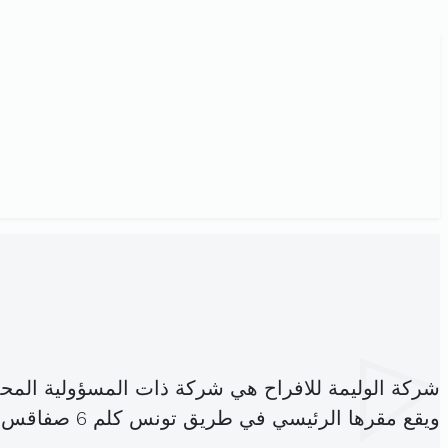
شركة الوليمة للافراح هي شركة ذات المسؤولية المح
ويقع مقرها الرئيسي في طريق تونس كلم 6 صفاقس (