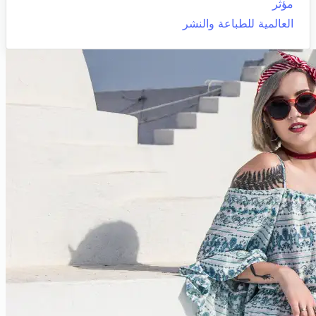
مؤثر
العالمية للطباعة والنشر