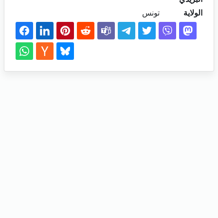
الولاية
تونس