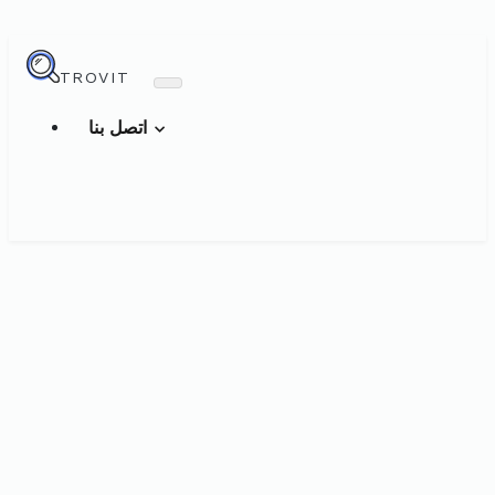
TROVIT
اتصل بنا