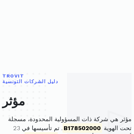
TROVIT
دليل الشركات التونسية
مؤثر
مؤثر هي شركة ذات المسؤولية المحدودة، مسجلة
تحت الهوية
B178502000
. تم تأسيسها في 23