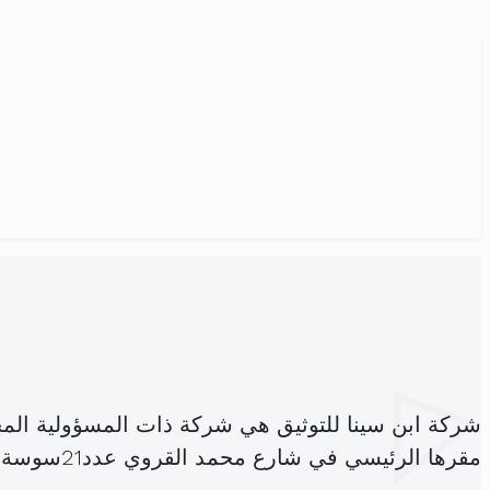
شركة ابن سينا للتوثيق هي شركة ذات المسؤولية الم
مقرها الرئيسي في شارع محمد القروي عدد21سوسة (