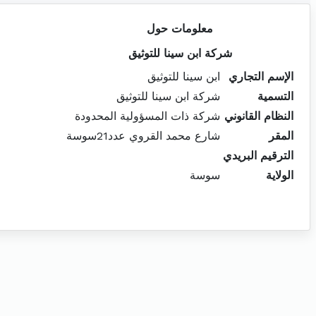
معلومات حول
شركة ابن سينا للتوثيق
الإسم التجاري
ابن سينا للتوثيق
التسمية
شركة ابن سينا للتوثيق
النظام القانوني
شركة ذات المسؤولية المحدودة
المقر
شارع محمد القروي عدد21سوسة
الترقيم البريدي
الولاية
سوسة