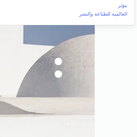
مؤثر
العالمية للطباعة والنشر