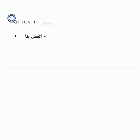
TROVIT
اتصل بنا