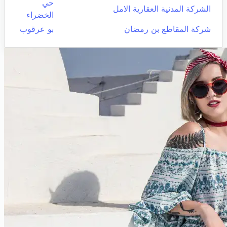
حي
الشركة المدنية العقارية الامل
الخضراء
شركة المقاطع بن رمضان
بو عرقوب