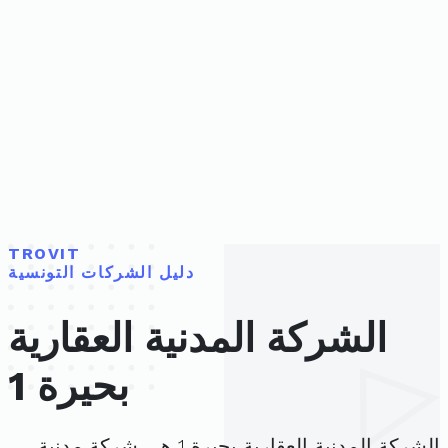
TROVIT
دليل الشركات التونسية
الشركة المدنية العقارية
بحيرة 1
الشركة المدنية العقارية بحيرة 1 هي شركة مدنية،