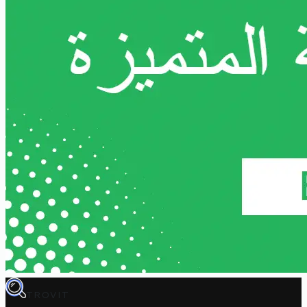
TROVIT