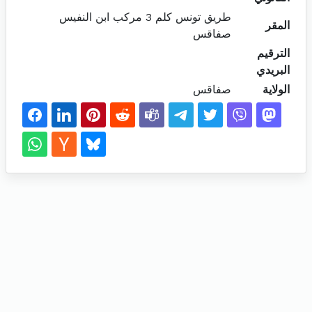
طريق تونس كلم 3 مركب ابن النفيس
المقر
صفاقس
الترقيم
البريدي
الولاية
صفاقس