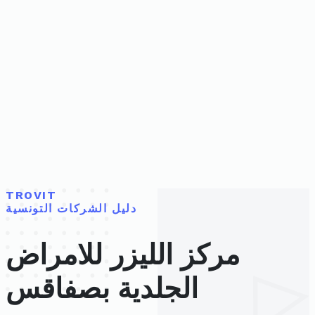
TROVIT
دليل الشركات التونسية
مركز الليزر للامراض
الجلدية بصفاقس