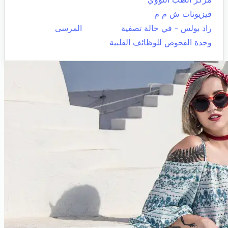
فيزيونات ش م م
راد بولس - في حالة تصفية
المرسى
وحدة الفحوص للوظائف القلبية