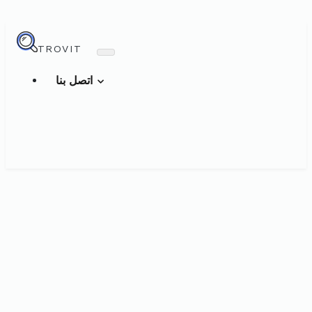
TROVIT
اتصل بنا