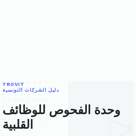
TROVIT
دليل الشركات التونسية
وحدة الفحوص للوظائف
القلبية