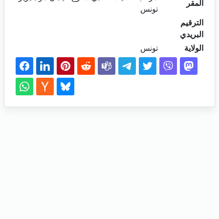
المقر
تونس
الترقيم
البريدي
الولاية
تونس