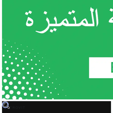
TROVIT