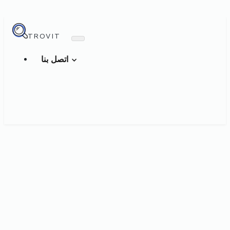
TROVIT
اتصل بنا