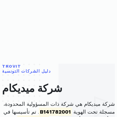
TROVIT
دليل الشركات التونسية
شركة ميديكام
شركة ميديكام هي شركة ذات المسؤولية المحدودة،
مسجلة تحت الهوية
B141782001
. تم تأسيسها في