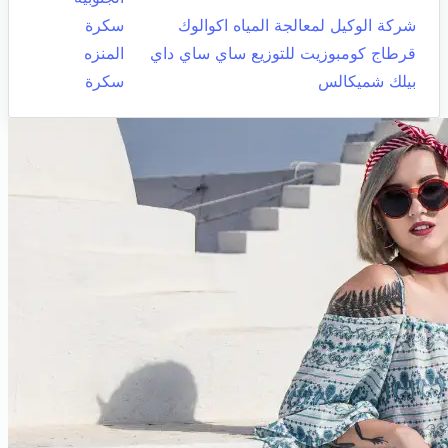
شركة الوكيل لمعالجة المياه اكوالوك
سكرة
قرطاج كومبوزيت للتوزيع ساي ساي داي
المنزه
بيلك شميكالس
سكرة