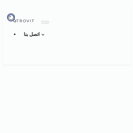
TROVIT
اتصل بنا