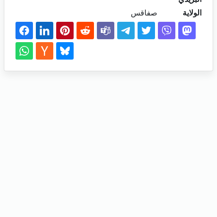
الولاية
صفاقس