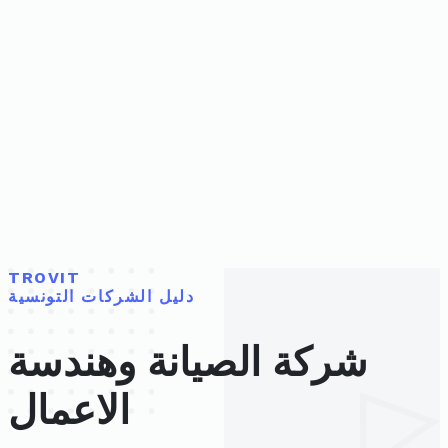
TROVIT
دليل الشركات التونسية
شركة الصيانة وهندسة
الاعمال