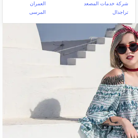
شركة خدمات المصعد
العمران
تراجدال
المرسى