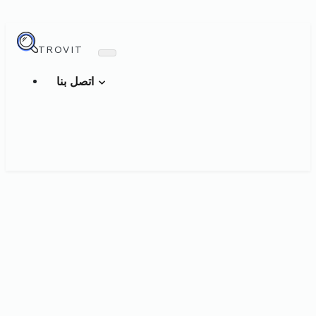
TROVIT
اتصل بنا