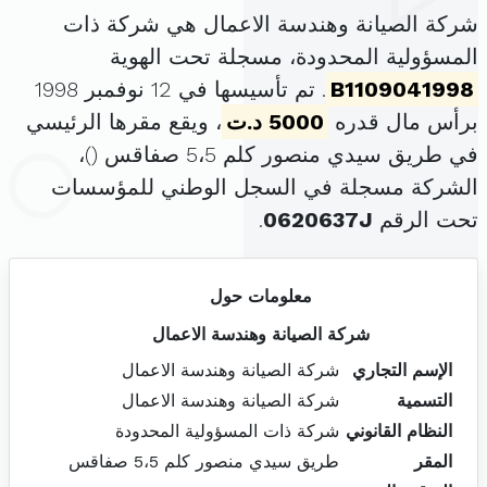
شركة الصيانة وهندسة الاعمال هي شركة ذات
المسؤولية المحدودة، مسجلة تحت الهوية
B1109041998
. تم تأسيسها في 12 نوفمبر 1998
برأس مال قدره
5000 د.ت
، ويقع مقرها الرئيسي
في طريق سيدي منصور كلم 5،5 صفاقس (
)،
الشركة مسجلة في السجل الوطني للمؤسسات
تحت الرقم
0620637J
.
معلومات حول
شركة الصيانة وهندسة الاعمال
الإسم التجاري
شركة الصيانة وهندسة الاعمال
التسمية
شركة الصيانة وهندسة الاعمال
النظام القانوني
شركة ذات المسؤولية المحدودة
المقر
طريق سيدي منصور كلم 5،5 صفاقس