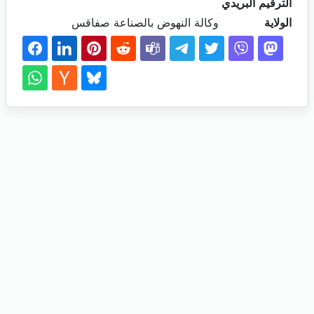
الترقيم البريدي
الولاية
وكالة النهوض بالصناعة صفاقس