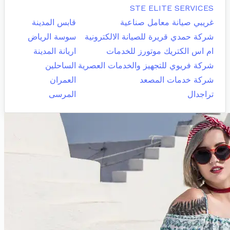
STE ELITE SERVICES
غريبي صيانة معامل صناعية
قابس المدينة
شركة حمدي قريرة للصيانة الالكترونية
سوسة الرياض
ام اس الكتريك موتورز للخدمات
اريانة المدينة
شركة فريوي للتجهيز والخدمات العصرية
الساحلين
شركة خدمات المصعد
العمران
تراجدال
المرسى