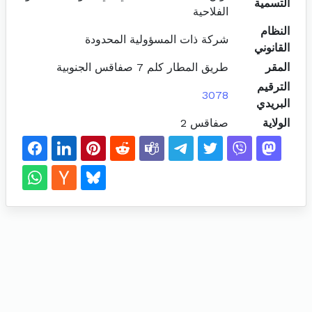
التسمية
الفلاحية
النظام
شركة ذات المسؤولية المحدودة
القانوني
المقر
طريق المطار كلم 7 صفاقس الجنوبية
الترقيم
3078
البريدي
الولاية
صفاقس 2