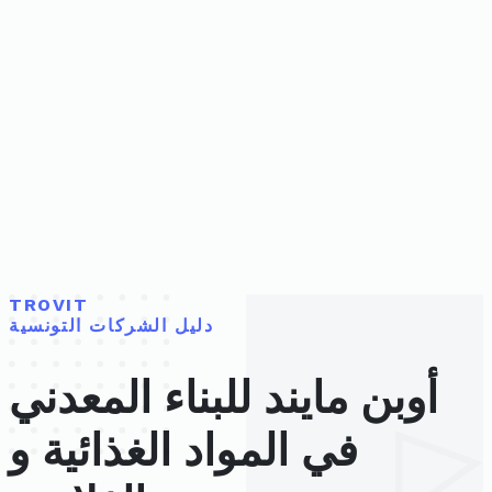
TROVIT
دليل الشركات التونسية
أوبن مايند للبناء المعدني
في المواد الغذائية و