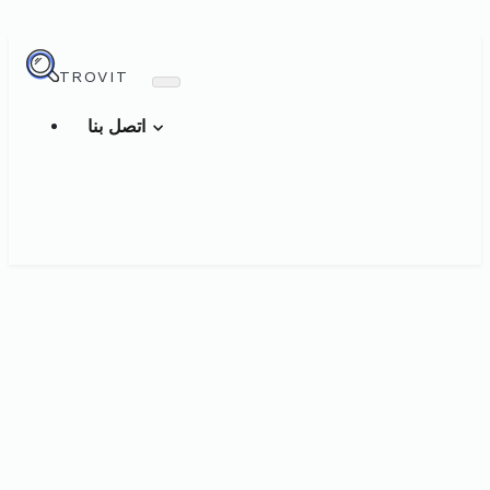
TROVIT
اتصل بنا