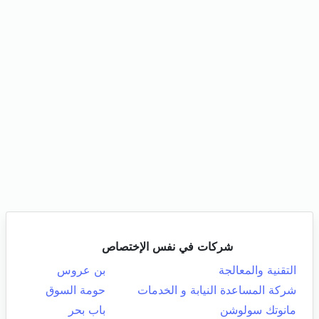
شركات في نفس الإختصاص
التقنية والمعالجة
بن عروس
شركة المساعدة النيابة و الخدمات
حومة السوق
مانوتك سولوشن
باب بحر