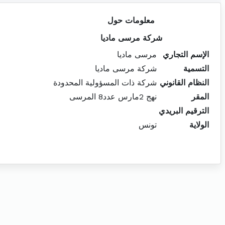
معلومات حول
شركة مرسى ماديا
الإسم التجاري
مرسى ماديا
التسمية
شركة مرسى ماديا
النظام القانوني
شركة ذات المسؤولية المحدودة
المقر
نهج 2مارس عدد8 المرسى
الترقيم البريدي
الولاية
تونس