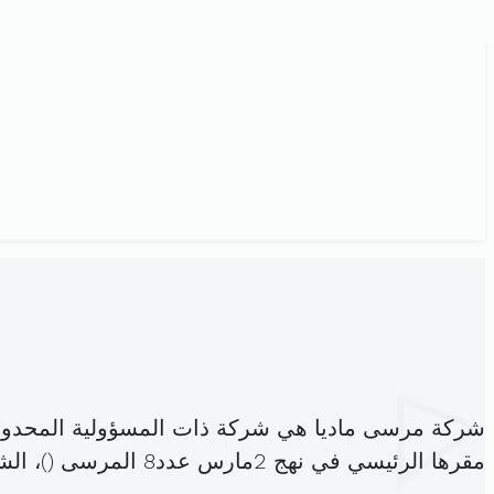
شركة مرسى ماديا هي شركة ذات المسؤولية المحدود
مقرها الرئيسي في نهج 2مارس عدد8 المرسى (
)، ال