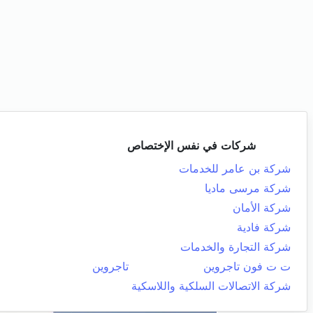
شركات في نفس الإختصاص
شركة بن عامر للخدمات
شركة مرسى ماديا
شركة الأمان
شركة فادية
شركة التجارة والخدمات
ت ت فون تاجروين
تاجروين
شركة الاتصالات السلكية واللاسكية