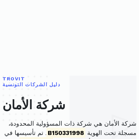
TROVIT
دليل الشركات التونسية
شركة الأمان
شركة الأمان هي شركة ذات المسؤولية المحدودة،
مسجلة تحت الهوية
B150331998
. تم تأسيسها في