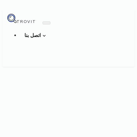
TROVIT
اتصل بنا