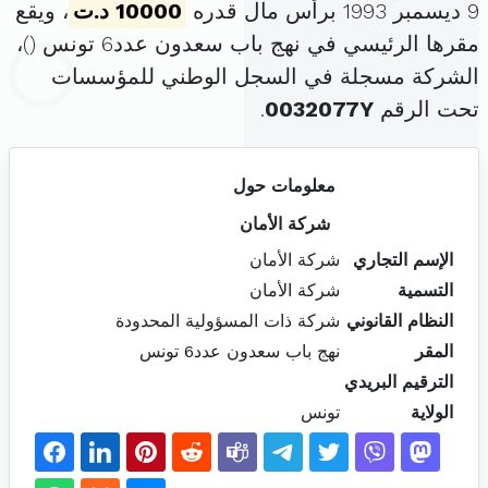
9 ديسمبر 1993 برأس مال قدره
10000 د.ت
، ويقع
مقرها الرئيسي في نهج باب سعدون عدد6 تونس (
)،
الشركة مسجلة في السجل الوطني للمؤسسات
تحت الرقم
0032077Y
.
معلومات حول
شركة الأمان
الإسم التجاري
شركة الأمان
التسمية
شركة الأمان
النظام القانوني
شركة ذات المسؤولية المحدودة
المقر
نهج باب سعدون عدد6 تونس
الترقيم البريدي
الولاية
تونس