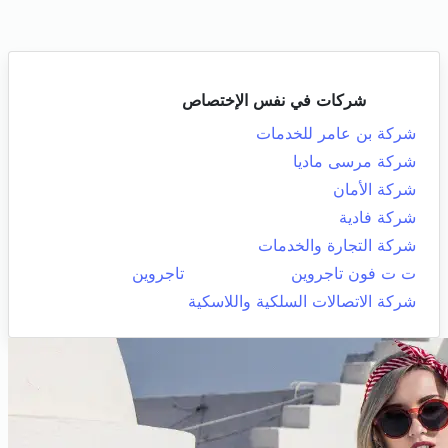
شركات في نفس الإختصاص
شركة بن عامر للخدمات
شركة مرسى ماديا
شركة الأمان
شركة فادية
شركة التجارة والخدمات
ت ت فون تاجروين
تاجروين
شركة الاتصالات السلكية واللاسكية