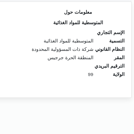
معلومات حول
المتوسطية للمواد الغذائية
الإسم التجاري
التسمية
المتوسطية للمواد الغذائية
النظام القانوني
شركة ذات المسؤولية المحدودة
المقر
المنطقة الحرة جرجيس
الترقيم البريدي
الولاية
99