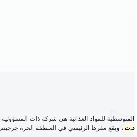
المتوسطية للمواد الغذائية هي شركة ذات المسؤولية
د.ت
، ويقع مقرها الرئيسي في المنطقة الحرة جرجيس