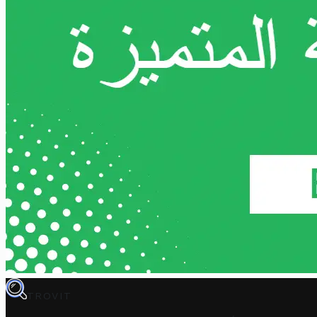
TROVIT