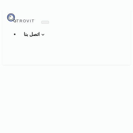
TROVIT
اتصل بنا