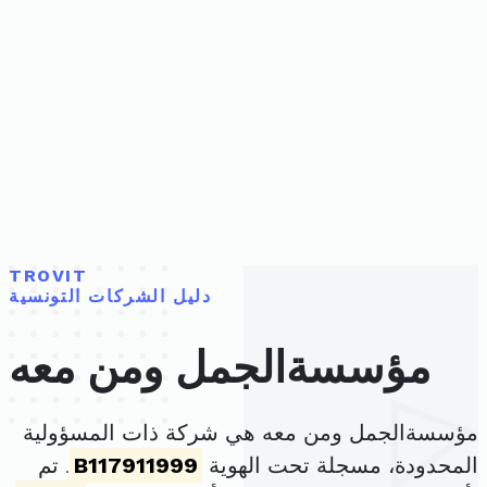
TROVIT
دليل الشركات التونسية
مؤسسةالجمل ومن معه
مؤسسةالجمل ومن معه هي شركة ذات المسؤولية
المحدودة، مسجلة تحت الهوية
B117911999
. تم