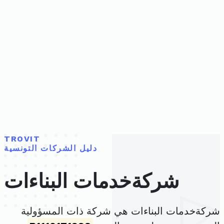
TROVIT
دليل الشركات التونسية
شركةخدمات البناءات
شركةخدمات البناءات هي شركة ذات المسؤولية