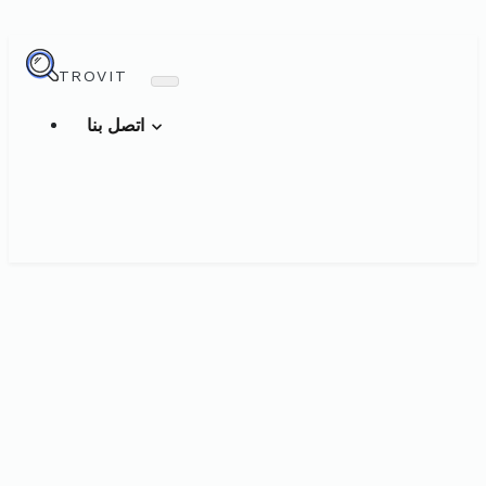
TROVIT
اتصل بنا