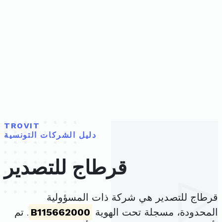
TROVIT
دليل الشركات التونسية
قرطاج للتصدير
قرطاج للتصدير هي شركة ذات المسؤولية
المحدودة، مسجلة تحت الهوية
B115662000
. تم