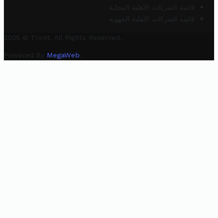
قائمة الشركات الأهلية المحلية
قائمة الشركات الأهلية الجهوية
2025 © Trovit. All Rights Reserved.
Powered By
MegaWeb
.