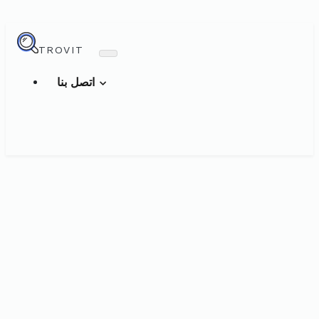
TROVIT
اتصل بنا