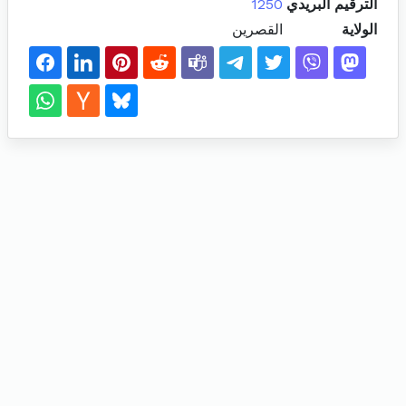
الترقيم البريدي
1250
الولاية
القصرين