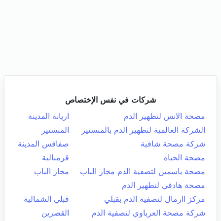
شركات في نفس الإختصاص
مصحة الانس لتطهير الدم
اريانة المدينة
الشركة العالمية لتطهير الدم بالمنستير
المنستير
شركة مصحة شافية
صفاقس المدينة
مصحة الحياة
قرمبالية
مصحة ياسمين لتصفية الدم مجاز الباب
مجاز الباب
مصحة هادفي لتطهير الدم
مركز اارمال لتصفية الدم بقبلي
قبلي الشمالية
شركة مصحة العرباوي لتصفية الدم
القصرين