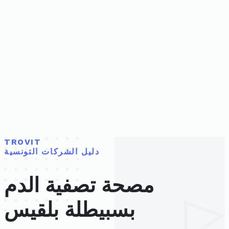
TROVIT
دليل الشركات التونسية
مصحة تصفية الدم
بسبيطلة بلقيس