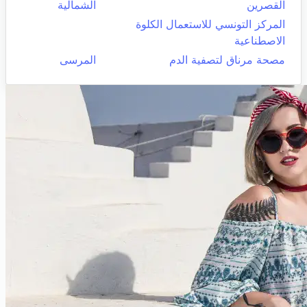
القصرين
الشمالية
المركز التونسي للاستعمال الكلوة
الاصطناعية
مصحة مرناق لتصفية الدم
المرسى