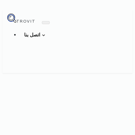
TROVIT
اتصل بنا